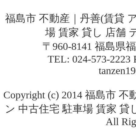
福島市 不動産｜丹善(賃貸 
場 賃家 貸し 店舗
〒960-8141 福
TEL: 024-573-2223 
tanzen1
Copyright (c) 2014 
ン 中古住宅 駐車場 賃家 貸
All Rig