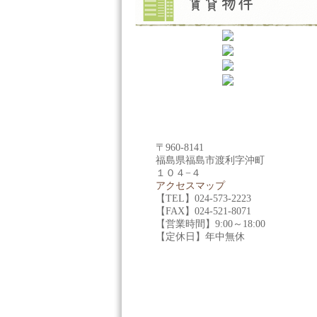
〒960-8141
福島県福島市渡利字沖町
１０４−４
アクセスマップ
【TEL】024-573-2223
【FAX】024-521-8071
【営業時間】9:00～18:00
【定休日】年中無休